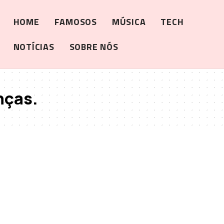
HOME
FAMOSOS
MÚSICA
TECH
NOTÍCIAS
SOBRE NÓS
nças.