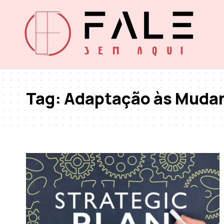
Tag:
Adaptação às Muda