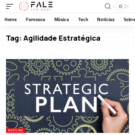
Home
Famosos
Música
Tech
Notícias
Sobr
Tag:
Agilidade Estratégica
NOTÍCIAS