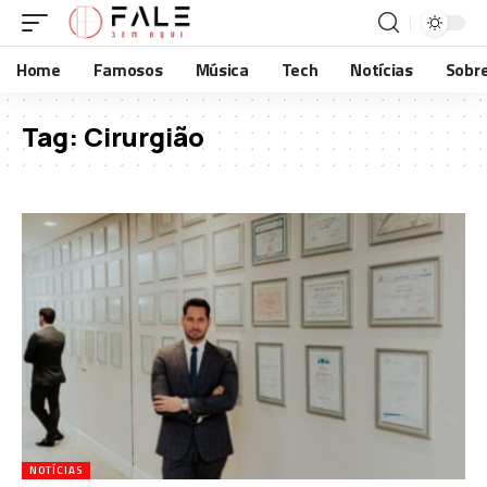
Home
Famosos
Música
Tech
Notícias
Sobr
Tag:
Cirurgião
NOTÍCIAS