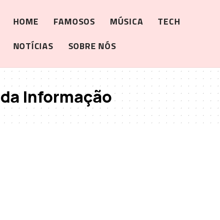
HOME
FAMOSOS
MÚSICA
TECH
NOTÍCIAS
SOBRE NÓS
 da Informação