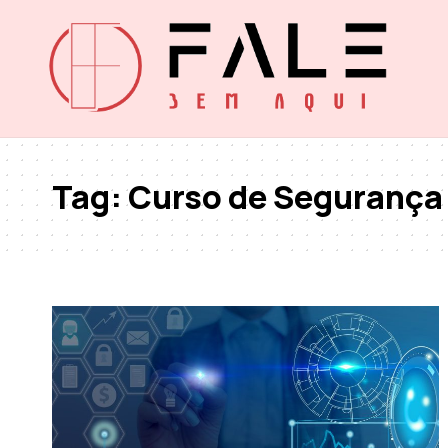
Tag:
Curso de Segurança