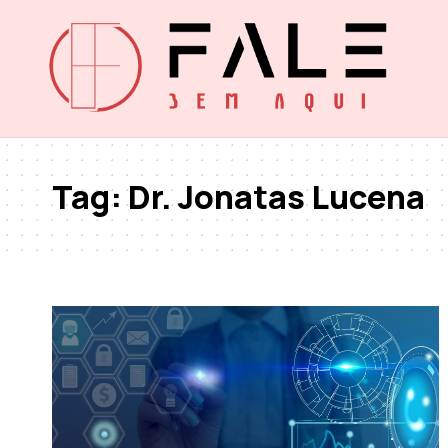
Tag:
Dr. Jonatas Lucena