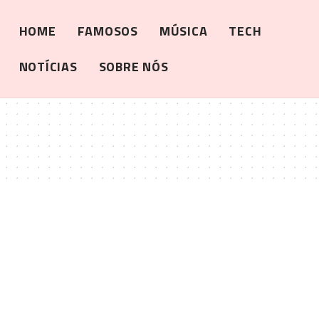
HOME
FAMOSOS
MÚSICA
TECH
NOTÍCIAS
SOBRE NÓS