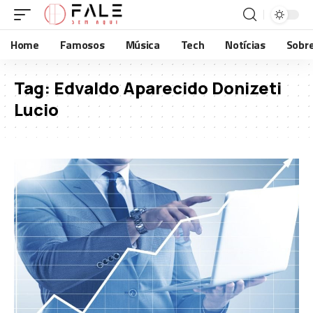
Home
Famosos
Música
Tech
Notícias
Sobr
Tag:
Edvaldo Aparecido Donizeti
Lucio