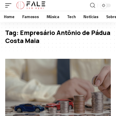
Home
Famosos
Música
Tech
Notícias
Sobr
Tag:
Empresário Antônio de Pádua
Costa Maia