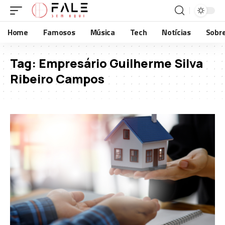
Home
Famosos
Música
Tech
Notícias
Sobr
Tag:
Empresário Guilherme Silva
Ribeiro Campos