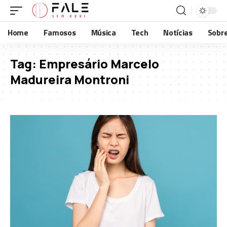
Home
Famosos
Música
Tech
Notícias
Sobr
Tag:
Empresário Marcelo
Madureira Montroni