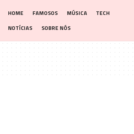
HOME
FAMOSOS
MÚSICA
TECH
NOTÍCIAS
SOBRE NÓS