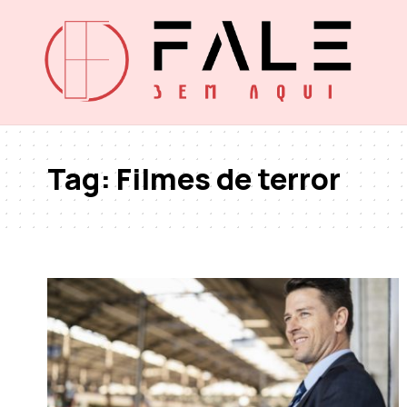
Tag:
Filmes de terror