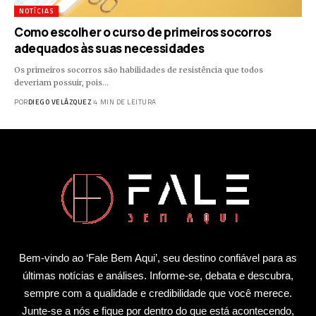
NOTÍCIAS
Como escolher o curso de primeiros socorros
adequados às suas necessidades
Os primeiros socorros são habilidades de resistência que todos
deveriam possuir, pois…
POR
DIEGO VELÁZQUEZ
4 MIN DE LEITURA
Bem-vindo ao ‘Fale Bem Aqui’, seu destino confiável para as
últimas notícias e análises. Informe-se, debata e descubra,
sempre com a qualidade e credibilidade que você merece.
Junte-se a nós e fique por dentro do que está acontecendo,