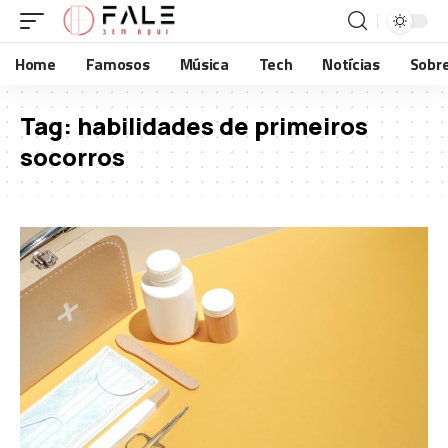
Home
Famosos
Música
Tech
Notícias
Sobr
Tag:
habilidades de primeiros
socorros