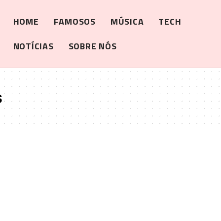
HOME
FAMOSOS
MÚSICA
TECH
NOTÍCIAS
SOBRE NÓS
s