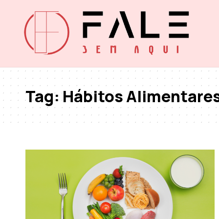
Tag:
Hábitos Alimentare