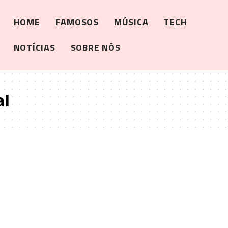
HOME
FAMOSOS
MÚSICA
TECH
NOTÍCIAS
SOBRE NÓS
al