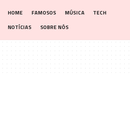
HOME
FAMOSOS
MÚSICA
TECH
NOTÍCIAS
SOBRE NÓS