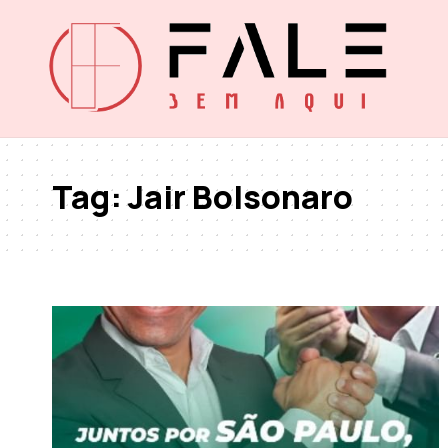
Tag:
Jair Bolsonaro