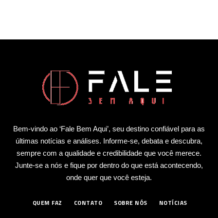
Bem-vindo ao ‘Fale Bem Aqui’, seu destino confiável para as
últimas notícias e análises. Informe-se, debata e descubra,
sempre com a qualidade e credibilidade que você merece.
Junte-se a nós e fique por dentro do que está acontecendo,
onde quer que você esteja.
QUEM FAZ
CONTATO
SOBRE NÓS
NOTÍCIAS