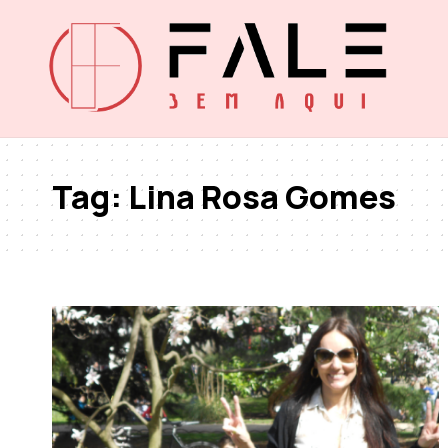
Tag:
Lina Rosa Gomes