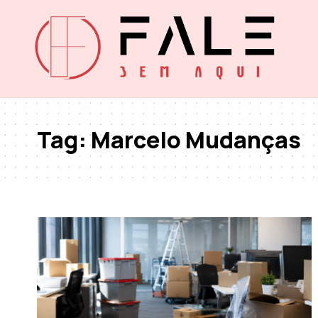
Tag:
Marcelo Mudanças