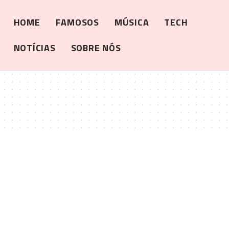
HOME
FAMOSOS
MÚSICA
TECH
NOTÍCIAS
SOBRE NÓS