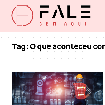
Tag:
O que aconteceu com