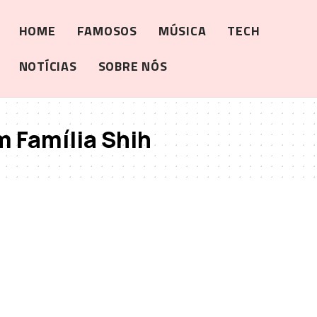
HOME
FAMOSOS
MÚSICA
TECH
NOTÍCIAS
SOBRE NÓS
 Família Shih