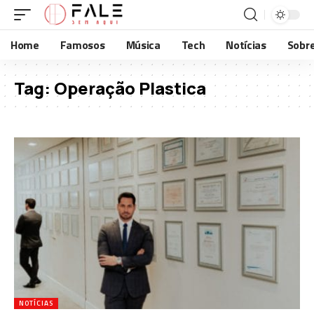
Home
Famosos
Música
Tech
Notícias
Sobr
Tag:
Operação Plastica
NOTÍCIAS