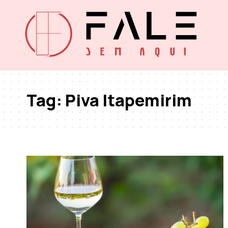
Tag:
Piva Itapemirim