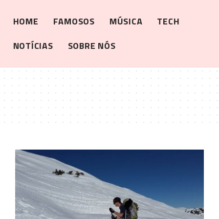
HOME
FAMOSOS
MÚSICA
TECH
NOTÍCIAS
SOBRE NÓS