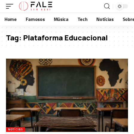
Home
Famosos
Música
Tech
Notícias
Sobr
Tag:
Plataforma Educacional
NOTÍCIAS