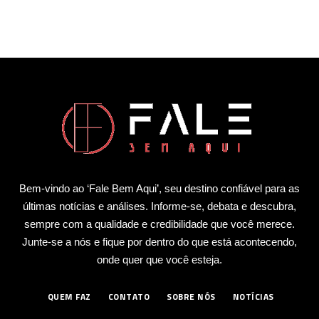
Bem-vindo ao ‘Fale Bem Aqui’, seu destino confiável para as
últimas notícias e análises. Informe-se, debata e descubra,
sempre com a qualidade e credibilidade que você merece.
Junte-se a nós e fique por dentro do que está acontecendo,
onde quer que você esteja.
QUEM FAZ
CONTATO
SOBRE NÓS
NOTÍCIAS