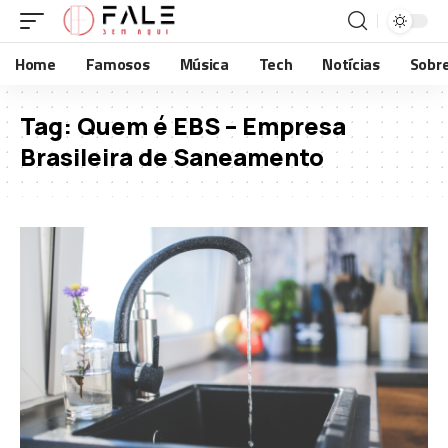
Home
Famosos
Música
Tech
Notícias
Sobr
Tag:
Quem é EBS – Empresa
Brasileira de Saneamento