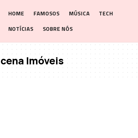
HOME
FAMOSOS
MÚSICA
TECH
NOTÍCIAS
SOBRE NÓS
ucena Imóveis