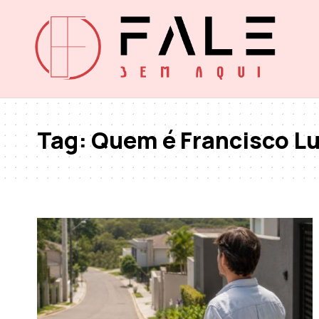
Tag:
Quem é Francisco L