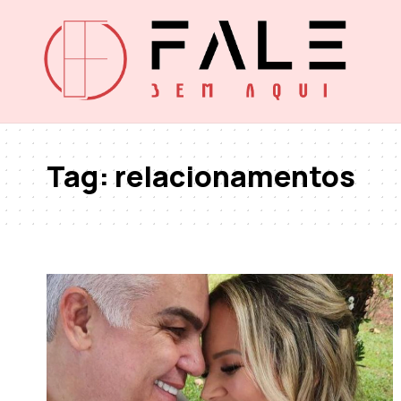
Tag:
relacionamentos