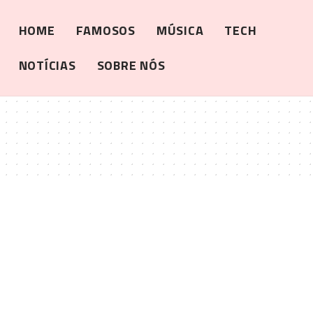
HOME
FAMOSOS
MÚSICA
TECH
NOTÍCIAS
SOBRE NÓS