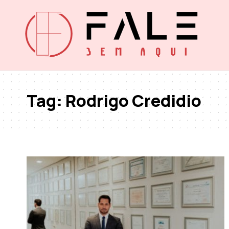
Tag:
Rodrigo Credidio