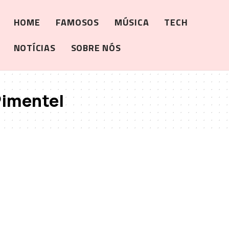
HOME
FAMOSOS
MÚSICA
TECH
NOTÍCIAS
SOBRE NÓS
Pimentel