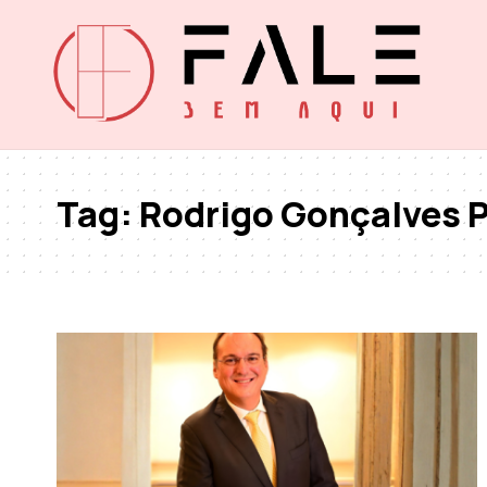
Tag:
Rodrigo Gonçalves 