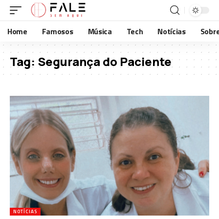
Home
Famosos
Música
Tech
Notícias
Sobr
Tag:
Segurança do Paciente
NOTÍCIAS