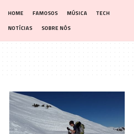
HOME
FAMOSOS
MÚSICA
TECH
NOTÍCIAS
SOBRE NÓS