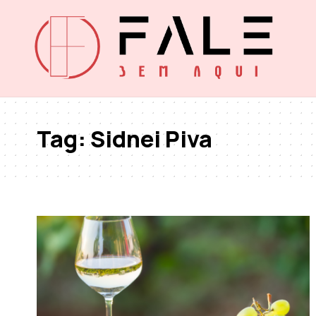
Tag:
Sidnei Piva