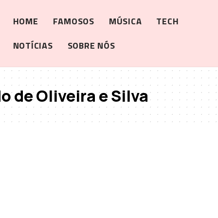
HOME
FAMOSOS
MÚSICA
TECH
NOTÍCIAS
SOBRE NÓS
 de Oliveira e Silva