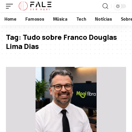
Home
Famosos
Música
Tech
Notícias
Sobr
Tag:
Tudo sobre Franco Douglas
Lima Dias