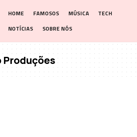
HOME
FAMOSOS
MÚSICA
TECH
NOTÍCIAS
SOBRE NÓS
p Produções