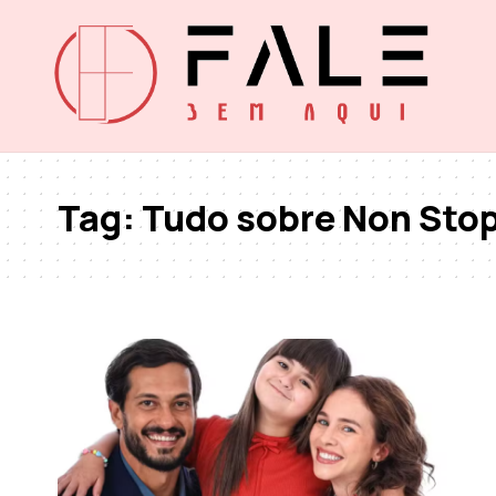
Tag:
Tudo sobre Non Sto