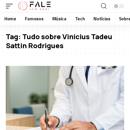
Home
Famosos
Música
Tech
Notícias
Sobr
Tag:
Tudo sobre Vinicius Tadeu
Sattin Rodrigues