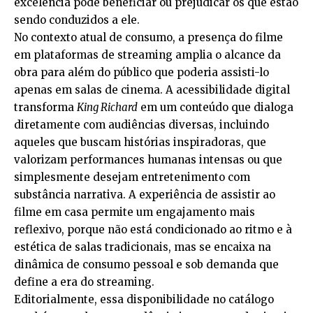
excelência pode beneficiar ou prejudicar os que estão
sendo conduzidos a ele.
No contexto atual de consumo, a presença do filme
em plataformas de streaming amplia o alcance da
obra para além do público que poderia assisti-lo
apenas em salas de cinema. A acessibilidade digital
transforma
King Richard
em um conteúdo que dialoga
diretamente com audiências diversas, incluindo
aqueles que buscam histórias inspiradoras, que
valorizam performances humanas intensas ou que
simplesmente desejam entretenimento com
substância narrativa. A experiência de assistir ao
filme em casa permite um engajamento mais
reflexivo, porque não está condicionado ao ritmo e à
estética de salas tradicionais, mas se encaixa na
dinâmica de consumo pessoal e sob demanda que
define a era do streaming.
Editorialmente, essa disponibilidade no catálogo