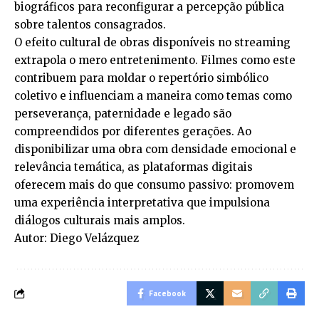
biográficos para reconfigurar a percepção pública
sobre talentos consagrados.
O efeito cultural de obras disponíveis no streaming
extrapola o mero entretenimento. Filmes como este
contribuem para moldar o repertório simbólico
coletivo e influenciam a maneira como temas como
perseverança, paternidade e legado são
compreendidos por diferentes gerações. Ao
disponibilizar uma obra com densidade emocional e
relevância temática, as plataformas digitais
oferecem mais do que consumo passivo: promovem
uma experiência interpretativa que impulsiona
diálogos culturais mais amplos.
Autor: Diego Velázquez
Facebook