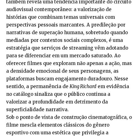
também revela uma tendência importante do circuito
audiovisual contemporâneo: a valorização de
histórias que combinam temas universais com
perspectivas pessoais marcantes. A predileção por
narrativas de superação humana, sobretudo quando
mediadas por contextos sociais complexos, é uma
estratégia que serviços de streaming vêm adotando
para se diferenciar em um mercado saturado. Ao
oferecer filmes que exploram não apenas a ação, mas
a densidade emocional de seus personagens, as
plataformas buscam engajamento duradouro. Nesse
sentido, a permanência de
King Richard
em evidência
no catálogo sinaliza que o público continua a
valorizar a profundidade em detrimento da
superficialidade narrativa.
Sob o ponto de vista de construção cinematográfica, o
filme mescla elementos clássicos do gênero
esportivo com uma estética que privilegia a