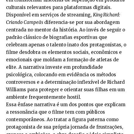
culturais relevantes para plataformas digitais.
Disponível em serviços de streaming,
King Richard:
Criando Campeãs
diferencia-se por sua abordagem
centrada no mentor da história. Ao invés de seguir o
padrão clássico de biografias esportivas que
celebram apenas o talento inato dos protagonistas, o
filme desdobra os elementos sociais, econômicos e
emocionais que moldam a formação de atletas de
elite. A narrativa investe em profundidade
psicológica, colocando em evidência os métodos
controversos e a determinação inflexível de Richard
Williams para proteger e orientar suas filhas em um
ambiente frequentemente hostil.
Essa ênfase narrativa é um dos pontos que explicam
a ressonância que o filme tem com públicos
contemporâneos. Ao tratar a figura paterna como
protagonista de sua própria jornada de frustrações,