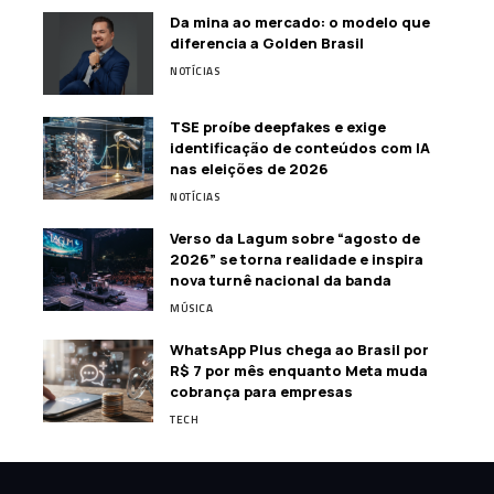
Da mina ao mercado: o modelo que
diferencia a Golden Brasil
NOTÍCIAS
TSE proíbe deepfakes e exige
identificação de conteúdos com IA
nas eleições de 2026
NOTÍCIAS
Verso da Lagum sobre “agosto de
2026” se torna realidade e inspira
nova turnê nacional da banda
MÚSICA
WhatsApp Plus chega ao Brasil por
R$ 7 por mês enquanto Meta muda
cobrança para empresas
TECH