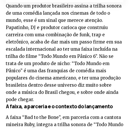
Quando um produtor brasileiro assina a trilha sonora
de uma comédia lançada nos cinemas de todo o
mundo, esse é um sinal que merece atenção.
Papatinho, DJ e produtor carioca que construiu
carreira com uma combinação de funk, trap e
eletrônico, acaba de dar mais um passo firme em sua
escalada internacional ao ter uma faixa incluída na
trilha do filme “Todo Mundo em Pânico 6”. Não se
trata de um produto de nicho: “Todo Mundo em
Pânico” é uma das franquias de comédia mais
populares do cinema americano, e ter uma produção
brasileira dentro desse universo diz muito sobre
onde a música do Brasil chegou, e sobre onde ainda
pode chegar.
A faixa, a parceria e o contexto do lançamento
A faixa “Bad to the Bone”, em parceria com a cantora
mineira Ruby, integra a trilha sonora de “Todo Mundo