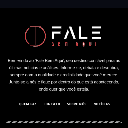
Bem-vindo ao ‘Fale Bem Aqui’, seu destino confiável para as
últimas notícias e análises. Informe-se, debata e descubra,
sempre com a qualidade e credibilidade que você merece.
Junte-se a nós e fique por dentro do que está acontecendo,
onde quer que você esteja.
QUEM FAZ
CONTATO
SOBRE NÓS
NOTÍCIAS