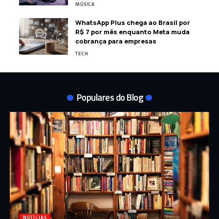
MÚSICA
WhatsApp Plus chega ao Brasil por
R$ 7 por mês enquanto Meta muda
cobrança para empresas
TECH
Populares do Blog
NOTÍCIAS