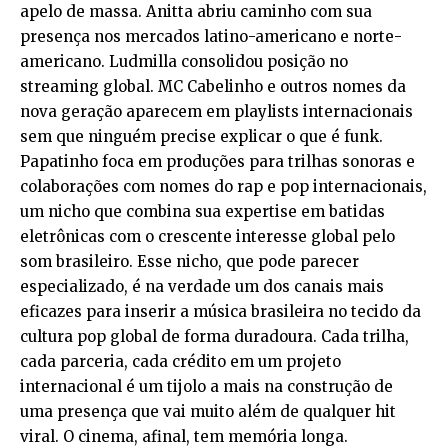
apelo de massa. Anitta abriu caminho com sua
presença nos mercados latino-americano e norte-
americano. Ludmilla consolidou posição no
streaming global. MC Cabelinho e outros nomes da
nova geração aparecem em playlists internacionais
sem que ninguém precise explicar o que é funk.
Papatinho foca em produções para trilhas sonoras e
colaborações com nomes do rap e pop internacionais,
um nicho que combina sua expertise em batidas
eletrônicas com o crescente interesse global pelo
som brasileiro. Esse nicho, que pode parecer
especializado, é na verdade um dos canais mais
eficazes para inserir a música brasileira no tecido da
cultura pop global de forma duradoura. Cada trilha,
cada parceria, cada crédito em um projeto
internacional é um tijolo a mais na construção de
uma presença que vai muito além de qualquer hit
viral. O cinema, afinal, tem memória longa.