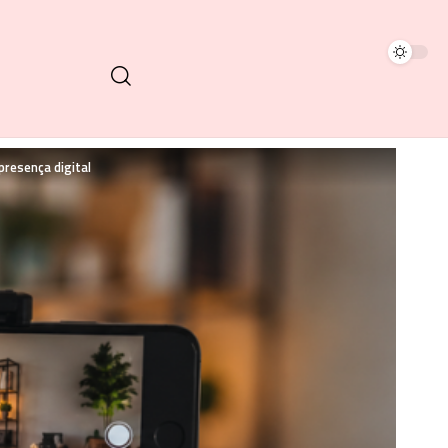
presença digital