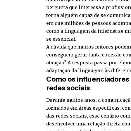
pergunta que interessa a profission
torna alguém capaz de se comunica
em que milhões de pessoas acompa
como a linguagem da internet se mi
se essencial.
A dúvida que muitos leitores podem
conseguem gerar tanta conexão com 
atuação? A resposta passa por elem
adaptação da linguagem às diferent
Como os influenciadores
redes sociais
Durante muitos anos, a comunicaçã
formados em áreas específicas, com
das redes sociais, esse cenário co
desenvolver uma relação direta co