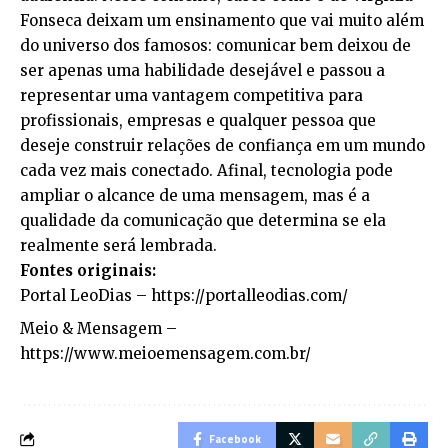
Fonseca deixam um ensinamento que vai muito além
do universo dos famosos: comunicar bem deixou de
ser apenas uma habilidade desejável e passou a
representar uma vantagem competitiva para
profissionais, empresas e qualquer pessoa que
deseje construir relações de confiança em um mundo
cada vez mais conectado. Afinal, tecnologia pode
ampliar o alcance de uma mensagem, mas é a
qualidade da comunicação que determina se ela
realmente será lembrada.
Fontes originais:
Portal LeoDias –
https://portalleodias.com/
Meio & Mensagem –
https://www.meioemensagem.com.br/
Facebook