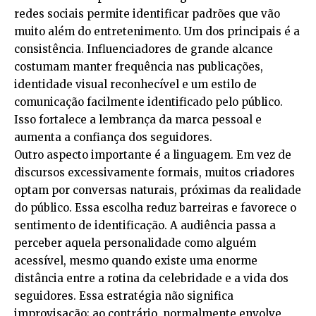
redes sociais permite identificar padrões que vão
muito além do entretenimento. Um dos principais é a
consistência. Influenciadores de grande alcance
costumam manter frequência nas publicações,
identidade visual reconhecível e um estilo de
comunicação facilmente identificado pelo público.
Isso fortalece a lembrança da marca pessoal e
aumenta a confiança dos seguidores.
Outro aspecto importante é a linguagem. Em vez de
discursos excessivamente formais, muitos criadores
optam por conversas naturais, próximas da realidade
do público. Essa escolha reduz barreiras e favorece o
sentimento de identificação. A audiência passa a
perceber aquela personalidade como alguém
acessível, mesmo quando existe uma enorme
distância entre a rotina da celebridade e a vida dos
seguidores. Essa estratégia não significa
improvisação; ao contrário, normalmente envolve