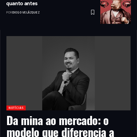
quanto antes
POR
DIEGO VELÁZQUEZ
NOTÍCIAS
Da mina ao mercado: o
modelo que diferencia a