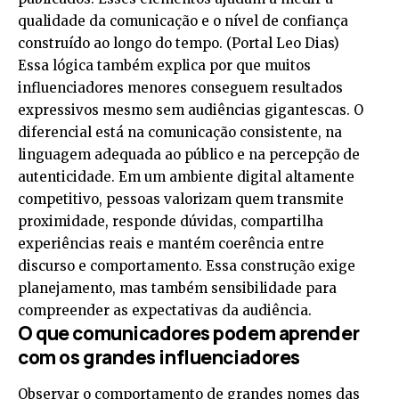
qualidade da comunicação e o nível de confiança
construído ao longo do tempo. (
Portal Leo Dias
)
Essa lógica também explica por que muitos
influenciadores menores conseguem resultados
expressivos mesmo sem audiências gigantescas. O
diferencial está na comunicação consistente, na
linguagem adequada ao público e na percepção de
autenticidade. Em um ambiente digital altamente
competitivo, pessoas valorizam quem transmite
proximidade, responde dúvidas, compartilha
experiências reais e mantém coerência entre
discurso e comportamento. Essa construção exige
planejamento, mas também sensibilidade para
compreender as expectativas da audiência.
O que comunicadores podem aprender
com os grandes influenciadores
Observar o comportamento de grandes nomes das