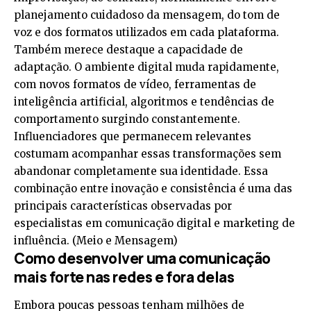
planejamento cuidadoso da mensagem, do tom de
voz e dos formatos utilizados em cada plataforma.
Também merece destaque a capacidade de
adaptação. O ambiente digital muda rapidamente,
com novos formatos de vídeo, ferramentas de
inteligência artificial, algoritmos e tendências de
comportamento surgindo constantemente.
Influenciadores que permanecem relevantes
costumam acompanhar essas transformações sem
abandonar completamente sua identidade. Essa
combinação entre inovação e consistência é uma das
principais características observadas por
especialistas em comunicação digital e marketing de
influência. (
Meio e Mensagem
)
Como desenvolver uma comunicação
mais forte nas redes e fora delas
Embora poucas pessoas tenham milhões de