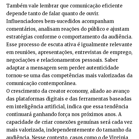
Também vale lembrar que comunicação eficiente
depende tanto de falar quanto de ouvir.
Influenciadores bem-sucedidos acompanham
comentários, analisam reações do público e ajustam
estratégias conforme o comportamento da audiência.
Esse processo de escuta ativa é igualmente relevante
em reuniões, apresentações, entrevistas de emprego,
negociações e relacionamentos pessoais. Saber
adaptar a mensagem sem perder autenticidade
tornou-se uma das competências mais valorizadas da
comunicação contemporânea.
O crescimento da creator economy, aliado ao avanço
das plataformas digitais e das ferramentas baseadas
em inteligência artificial, indica que essa tendência
continuará ganhando força nos próximos anos. A
capacidade de criar conexões genuínas será cada vez
mais valorizada, independentemente do tamanho da
audiência. Nesse contexto, casos como o de Virginia