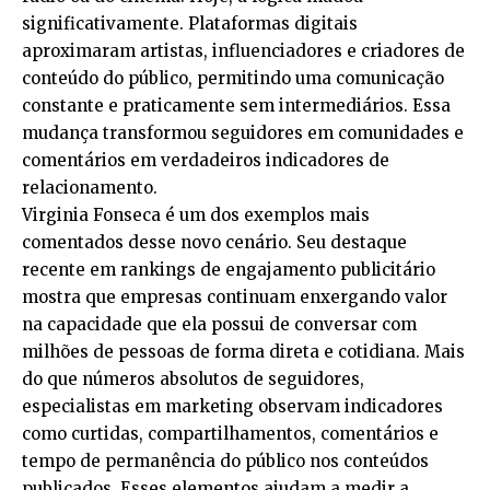
significativamente. Plataformas digitais
aproximaram artistas, influenciadores e criadores de
conteúdo do público, permitindo uma comunicação
constante e praticamente sem intermediários. Essa
mudança transformou seguidores em comunidades e
comentários em verdadeiros indicadores de
relacionamento.
Virginia Fonseca é um dos exemplos mais
comentados desse novo cenário. Seu destaque
recente em rankings de engajamento publicitário
mostra que empresas continuam enxergando valor
na capacidade que ela possui de conversar com
milhões de pessoas de forma direta e cotidiana. Mais
do que números absolutos de seguidores,
especialistas em marketing observam indicadores
como curtidas, compartilhamentos, comentários e
tempo de permanência do público nos conteúdos
publicados. Esses elementos ajudam a medir a