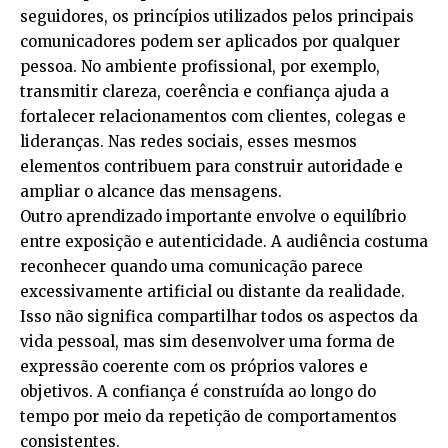
seguidores, os princípios utilizados pelos principais
comunicadores podem ser aplicados por qualquer
pessoa. No ambiente profissional, por exemplo,
transmitir clareza, coerência e confiança ajuda a
fortalecer relacionamentos com clientes, colegas e
lideranças. Nas redes sociais, esses mesmos
elementos contribuem para construir autoridade e
ampliar o alcance das mensagens.
Outro aprendizado importante envolve o equilíbrio
entre exposição e autenticidade. A audiência costuma
reconhecer quando uma comunicação parece
excessivamente artificial ou distante da realidade.
Isso não significa compartilhar todos os aspectos da
vida pessoal, mas sim desenvolver uma forma de
expressão coerente com os próprios valores e
objetivos. A confiança é construída ao longo do
tempo por meio da repetição de comportamentos
consistentes.