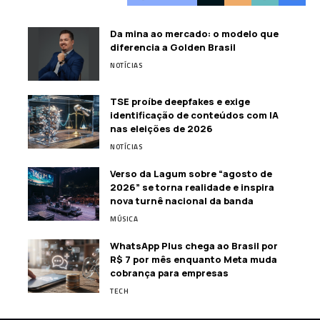
Da mina ao mercado: o modelo que
diferencia a Golden Brasil
NOTÍCIAS
TSE proíbe deepfakes e exige
identificação de conteúdos com IA
nas eleições de 2026
NOTÍCIAS
Verso da Lagum sobre “agosto de
2026” se torna realidade e inspira
nova turnê nacional da banda
MÚSICA
WhatsApp Plus chega ao Brasil por
R$ 7 por mês enquanto Meta muda
cobrança para empresas
TECH