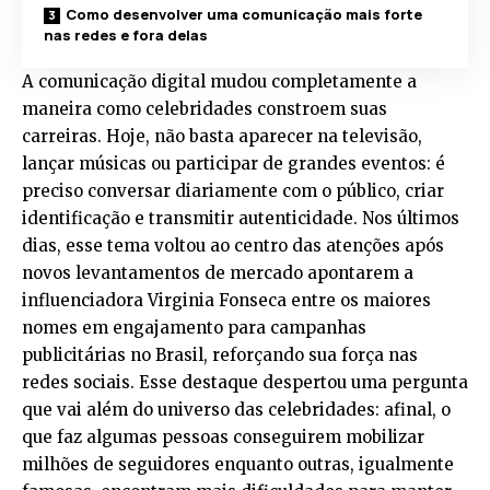
Como desenvolver uma comunicação mais forte
nas redes e fora delas
A comunicação digital mudou completamente a
maneira como celebridades constroem suas
carreiras. Hoje, não basta aparecer na televisão,
lançar músicas ou participar de grandes eventos: é
preciso conversar diariamente com o público, criar
identificação e transmitir autenticidade. Nos últimos
dias, esse tema voltou ao centro das atenções após
novos levantamentos de mercado apontarem a
influenciadora Virginia Fonseca entre os maiores
nomes em engajamento para campanhas
publicitárias no Brasil, reforçando sua força nas
redes sociais. Esse destaque despertou uma pergunta
que vai além do universo das celebridades: afinal, o
que faz algumas pessoas conseguirem mobilizar
milhões de seguidores enquanto outras, igualmente