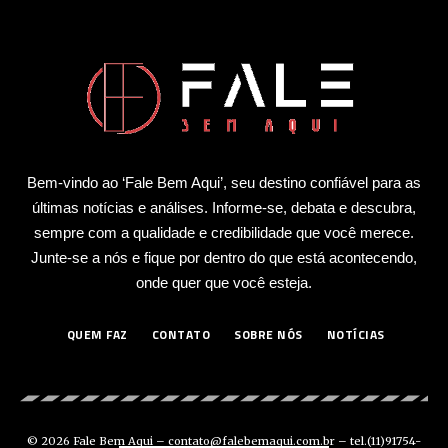
Bem-vindo ao ‘Fale Bem Aqui’, seu destino confiável para as
últimas notícias e análises. Informe-se, debata e descubra,
sempre com a qualidade e credibilidade que você merece.
Junte-se a nós e fique por dentro do que está acontecendo,
onde quer que você esteja.
QUEM FAZ
CONTATO
SOBRE NÓS
NOTÍCIAS
© 2026 Fale Bem Aqui –
contato@falebemaqui.com.br
– tel.(11)91754-