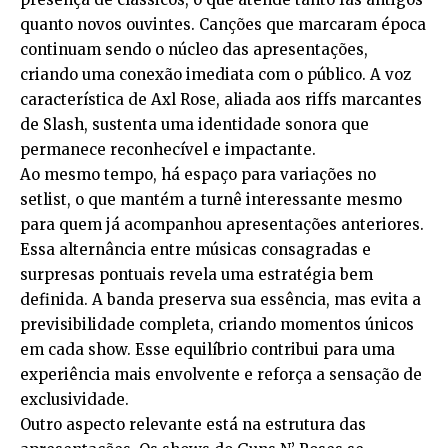
quanto novos ouvintes. Canções que marcaram época
continuam sendo o núcleo das apresentações,
criando uma conexão imediata com o público. A voz
característica de Axl Rose, aliada aos riffs marcantes
de Slash, sustenta uma identidade sonora que
permanece reconhecível e impactante.
Ao mesmo tempo, há espaço para variações no
setlist, o que mantém a turnê interessante mesmo
para quem já acompanhou apresentações anteriores.
Essa alternância entre músicas consagradas e
surpresas pontuais revela uma estratégia bem
definida. A banda preserva sua essência, mas evita a
previsibilidade completa, criando momentos únicos
em cada show. Esse equilíbrio contribui para uma
experiência mais envolvente e reforça a sensação de
exclusividade.
Outro aspecto relevante está na estrutura das