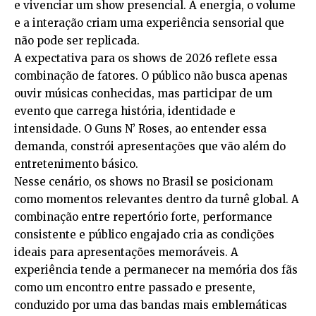
e vivenciar um show presencial. A energia, o volume
e a interação criam uma experiência sensorial que
não pode ser replicada.
A expectativa para os shows de 2026 reflete essa
combinação de fatores. O público não busca apenas
ouvir músicas conhecidas, mas participar de um
evento que carrega história, identidade e
intensidade. O Guns N’ Roses, ao entender essa
demanda, constrói apresentações que vão além do
entretenimento básico.
Nesse cenário, os shows no Brasil se posicionam
como momentos relevantes dentro da turnê global. A
combinação entre repertório forte, performance
consistente e público engajado cria as condições
ideais para apresentações memoráveis. A
experiência tende a permanecer na memória dos fãs
como um encontro entre passado e presente,
conduzido por uma das bandas mais emblemáticas