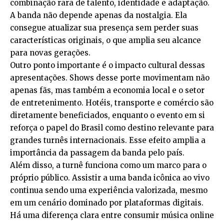
combinação rara de talento, identidade e adaptação.
A banda não depende apenas da nostalgia. Ela
consegue atualizar sua presença sem perder suas
características originais, o que amplia seu alcance
para novas gerações.
Outro ponto importante é o impacto cultural dessas
apresentações. Shows desse porte movimentam não
apenas fãs, mas também a economia local e o setor
de entretenimento. Hotéis, transporte e comércio são
diretamente beneficiados, enquanto o evento em si
reforça o papel do Brasil como destino relevante para
grandes turnês internacionais. Esse efeito amplia a
importância da passagem da banda pelo país.
Além disso, a turnê funciona como um marco para o
próprio público. Assistir a uma banda icônica ao vivo
continua sendo uma experiência valorizada, mesmo
em um cenário dominado por plataformas digitais.
Há uma diferença clara entre consumir música online