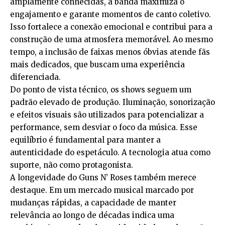
amplamente conhecidas, a banda maximiza o
engajamento e garante momentos de canto coletivo.
Isso fortalece a conexão emocional e contribui para a
construção de uma atmosfera memorável. Ao mesmo
tempo, a inclusão de faixas menos óbvias atende fãs
mais dedicados, que buscam uma experiência
diferenciada.
Do ponto de vista técnico, os shows seguem um
padrão elevado de produção. Iluminação, sonorização
e efeitos visuais são utilizados para potencializar a
performance, sem desviar o foco da música. Esse
equilíbrio é fundamental para manter a
autenticidade do espetáculo. A tecnologia atua como
suporte, não como protagonista.
A longevidade do Guns N’ Roses também merece
destaque. Em um mercado musical marcado por
mudanças rápidas, a capacidade de manter
relevância ao longo de décadas indica uma