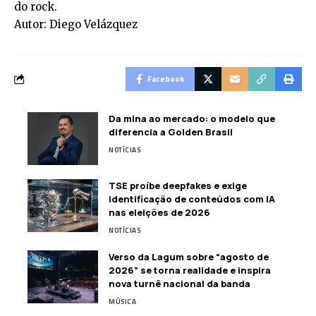
do rock.
Autor: Diego Velázquez
Facebook
Da mina ao mercado: o modelo que
diferencia a Golden Brasil
NOTÍCIAS
TSE proíbe deepfakes e exige
identificação de conteúdos com IA
nas eleições de 2026
NOTÍCIAS
Verso da Lagum sobre “agosto de
2026” se torna realidade e inspira
nova turnê nacional da banda
MÚSICA