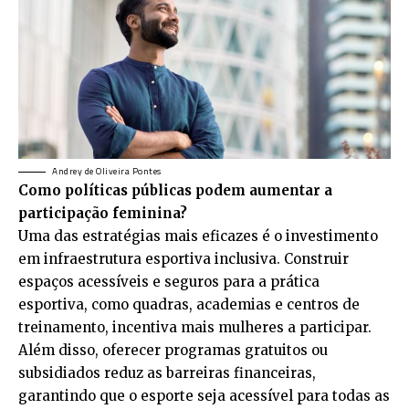
Andrey de Oliveira Pontes
Como políticas públicas podem aumentar a
participação feminina?
Uma das estratégias mais eficazes é o investimento
em infraestrutura esportiva inclusiva. Construir
espaços acessíveis e seguros para a prática
esportiva, como quadras, academias e centros de
treinamento, incentiva mais mulheres a participar.
Além disso, oferecer programas gratuitos ou
subsidiados reduz as barreiras financeiras,
garantindo que o esporte seja acessível para todas as