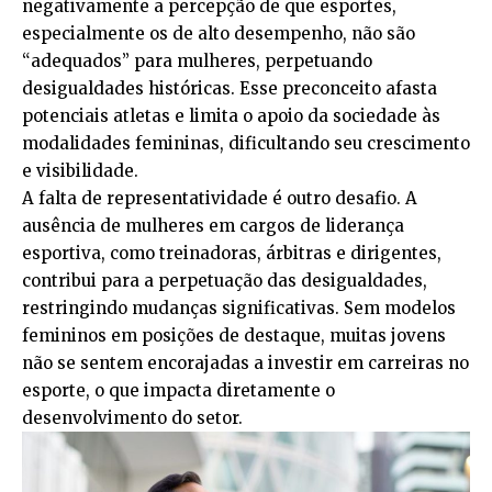
negativamente a percepção de que esportes,
especialmente os de alto desempenho, não são
“adequados” para mulheres, perpetuando
desigualdades históricas. Esse preconceito afasta
potenciais atletas e limita o apoio da sociedade às
modalidades femininas, dificultando seu crescimento
e visibilidade.
A falta de representatividade é outro desafio. A
ausência de mulheres em cargos de liderança
esportiva, como treinadoras, árbitras e dirigentes,
contribui para a perpetuação das desigualdades,
restringindo mudanças significativas. Sem modelos
femininos em posições de destaque, muitas jovens
não se sentem encorajadas a investir em carreiras no
esporte, o que impacta diretamente o
desenvolvimento do setor.