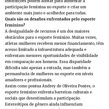
instituições podem adotar para aumentar a
participação feminina no esporte e criar um
ambiente mais justo e acolhedor para todas.
Quais são os desafios enfrentados pelo esporte
feminino?
A desigualdade de recursos é um dos maiores
obstáculos para o esporte feminino. Muitas vezes,
atletas mulheres recebem menos financiamento, têm
acesso limitado a infraestrutura adequada e
enfrentam menores oportunidades de visibilidade
em comparação aos homens. Essa disparidade
dificulta não apenas a entrada, mas também a
permanência de mulheres no esporte em níveis
amadores e profissionais.
Assim como pontua Andrey de Oliveira Pontes, o
esporte feminino enfrenta barreiras culturais e
sociais que desestimulam a participação.
Estereótipos de gênero ainda influenciam