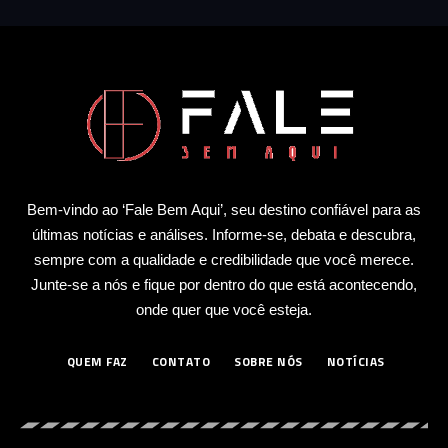
Bem-vindo ao ‘Fale Bem Aqui’, seu destino confiável para as
últimas notícias e análises. Informe-se, debata e descubra,
sempre com a qualidade e credibilidade que você merece.
Junte-se a nós e fique por dentro do que está acontecendo,
onde quer que você esteja.
QUEM FAZ
CONTATO
SOBRE NÓS
NOTÍCIAS