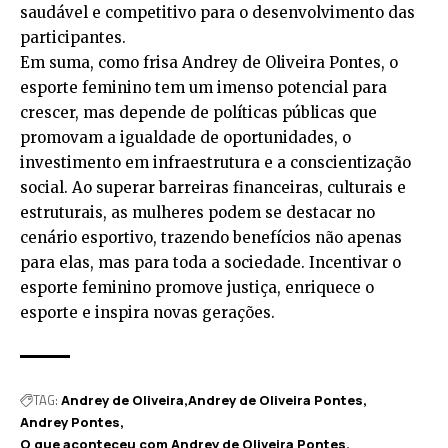
saudável e competitivo para o desenvolvimento das
participantes.
Em suma, como frisa Andrey de Oliveira Pontes, o
esporte feminino tem um imenso potencial para
crescer, mas depende de políticas públicas que
promovam a igualdade de oportunidades, o
investimento em infraestrutura e a conscientização
social. Ao superar barreiras financeiras, culturais e
estruturais, as mulheres podem se destacar no
cenário esportivo, trazendo benefícios não apenas
para elas, mas para toda a sociedade. Incentivar o
esporte feminino promove justiça, enriquece o
esporte e inspira novas gerações.
TAG:
Andrey de Oliveira
Andrey de Oliveira Pontes
Andrey Pontes
O que aconteceu com Andrey de Oliveira Pontes