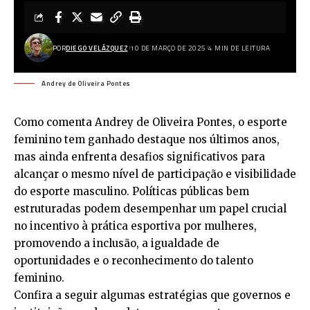
POR
DIEGO VELÁZQUEZ
10 DE MARÇO DE 2025
4 MIN DE LEITURA
Andrey de Oliveira Pontes
Como comenta Andrey de Oliveira Pontes, o esporte
feminino tem ganhado destaque nos últimos anos,
mas ainda enfrenta desafios significativos para
alcançar o mesmo nível de participação e visibilidade
do esporte masculino. Políticas públicas bem
estruturadas podem desempenhar um papel crucial
no incentivo à prática esportiva por mulheres,
promovendo a inclusão, a igualdade de
oportunidades e o reconhecimento do talento
feminino.
Confira a seguir algumas estratégias que governos e