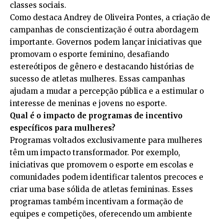
classes sociais.
Como destaca Andrey de Oliveira Pontes, a criação de
campanhas de conscientização é outra abordagem
importante. Governos podem lançar iniciativas que
promovam o esporte feminino, desafiando
estereótipos de gênero e destacando histórias de
sucesso de atletas mulheres. Essas campanhas
ajudam a mudar a percepção pública e a estimular o
interesse de meninas e jovens no esporte.
Qual é o impacto de programas de incentivo
específicos para mulheres?
Programas voltados exclusivamente para mulheres
têm um impacto transformador. Por exemplo,
iniciativas que promovem o esporte em escolas e
comunidades podem identificar talentos precoces e
criar uma base sólida de atletas femininas. Esses
programas também incentivam a formação de
equipes e competições, oferecendo um ambiente