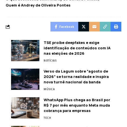
Quem é Andrey de Oliveira Pontes
Facebook
TSE proíbe deepfakes e exige
identificação de conteúdos com IA
nas eleições de 2026
NOTÍCIAS
Verso da Lagum sobre “agosto de
2026” se torna realidade e inspira
nova turnê nacional da banda
MÚSICA
WhatsApp Plus chega ao Brasil por
R$ 7 por mês enquanto Meta muda
cobrança para empresas
TECH