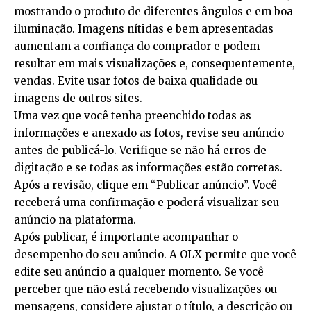
mostrando o produto de diferentes ângulos e em boa
iluminação. Imagens nítidas e bem apresentadas
aumentam a confiança do comprador e podem
resultar em mais visualizações e, consequentemente,
vendas. Evite usar fotos de baixa qualidade ou
imagens de outros sites.
Uma vez que você tenha preenchido todas as
informações e anexado as fotos, revise seu anúncio
antes de publicá-lo. Verifique se não há erros de
digitação e se todas as informações estão corretas.
Após a revisão, clique em “Publicar anúncio”. Você
receberá uma confirmação e poderá visualizar seu
anúncio na plataforma.
Após publicar, é importante acompanhar o
desempenho do seu anúncio. A OLX permite que você
edite seu anúncio a qualquer momento. Se você
perceber que não está recebendo visualizações ou
mensagens, considere ajustar o título, a descrição ou