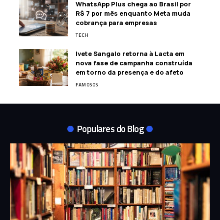
WhatsApp Plus chega ao Brasil por
R$ 7 por mês enquanto Meta muda
cobrança para empresas
TECH
Ivete Sangalo retorna à Lacta em
nova fase de campanha construída
em torno da presença e do afeto
FAMOSOS
Populares do Blog