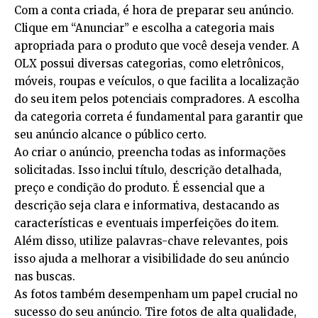
Com a conta criada, é hora de preparar seu anúncio.
Clique em “Anunciar” e escolha a categoria mais
apropriada para o produto que você deseja vender. A
OLX possui diversas categorias, como eletrônicos,
móveis, roupas e veículos, o que facilita a localização
do seu item pelos potenciais compradores. A escolha
da categoria correta é fundamental para garantir que
seu anúncio alcance o público certo.
Ao criar o anúncio, preencha todas as informações
solicitadas. Isso inclui título, descrição detalhada,
preço e condição do produto. É essencial que a
descrição seja clara e informativa, destacando as
características e eventuais imperfeições do item.
Além disso, utilize palavras-chave relevantes, pois
isso ajuda a melhorar a visibilidade do seu anúncio
nas buscas.
As fotos também desempenham um papel crucial no
sucesso do seu anúncio. Tire fotos de alta qualidade,