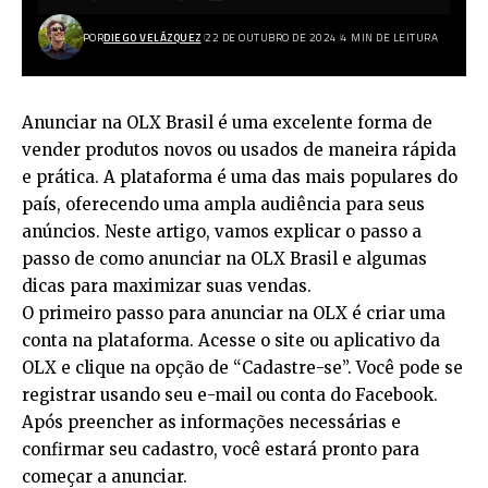
POR
DIEGO VELÁZQUEZ
22 DE OUTUBRO DE 2024
4 MIN DE LEITURA
Anunciar na OLX Brasil é uma excelente forma de
vender produtos novos ou usados de maneira rápida
e prática. A plataforma é uma das mais populares do
país, oferecendo uma ampla audiência para seus
anúncios. Neste artigo, vamos explicar o passo a
passo de como anunciar na OLX Brasil e algumas
dicas para maximizar suas vendas.
O primeiro passo para anunciar na OLX é criar uma
conta na plataforma. Acesse o site ou aplicativo da
OLX e clique na opção de “Cadastre-se”. Você pode se
registrar usando seu e-mail ou conta do Facebook.
Após preencher as informações necessárias e
confirmar seu cadastro, você estará pronto para
começar a anunciar.