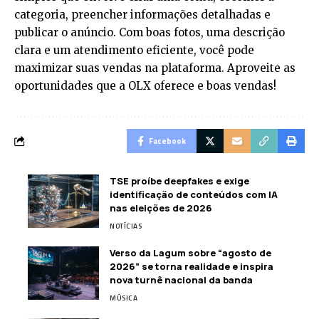
categoria, preencher informações detalhadas e
publicar o anúncio. Com boas fotos, uma descrição
clara e um atendimento eficiente, você pode
maximizar suas vendas na plataforma. Aproveite as
oportunidades que a OLX oferece e boas vendas!
Facebook
TSE proíbe deepfakes e exige
identificação de conteúdos com IA
nas eleições de 2026
NOTÍCIAS
Verso da Lagum sobre “agosto de
2026” se torna realidade e inspira
nova turnê nacional da banda
MÚSICA