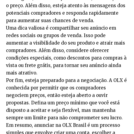
o preço. Além disso, esteja atento às mensagens dos
potenciais compradores e responda rapidamente
para aumentar suas chances de venda.
Uma dica valiosa é compartilhar seu anúncio em
redes sociais ou grupos de venda. Isso pode
aumentar a visibilidade do seu produto e atrair mais
compradores. Além disso, considere oferecer
condições especiais, como descontos para compras à
vista ou frete grátis, para tornar seu anúncio ainda
mais atrativo.
Por fim, esteja preparado para a negociação. A OLX é
conhecida por permitir que os compradores
negociem preços, então esteja aberto a ouvir
propostas. Defina um preço mínimo que você está
disposto a aceitar e seja flexível, mas mantenha
sempre um limite para não comprometer seu lucro.
Em resumo, anunciar na OLX Brasil é um processo
simples que envolve criar uma conta, escolher a