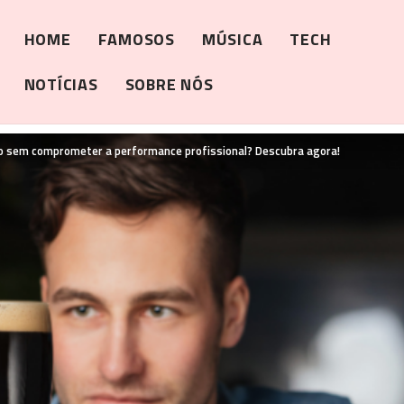
HOME
FAMOSOS
MÚSICA
TECH
NOTÍCIAS
SOBRE NÓS
mo sem comprometer a performance profissional? Descubra agora!