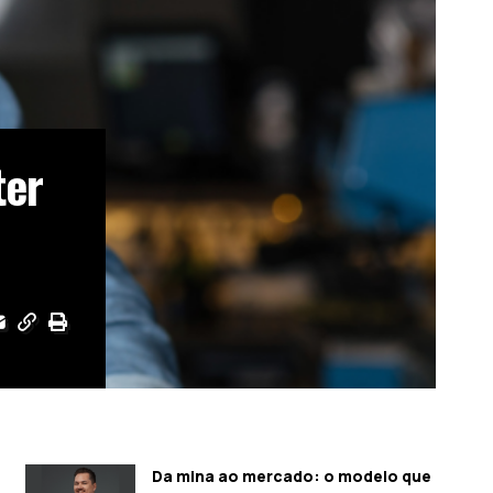
ter
Da mina ao mercado: o modelo que