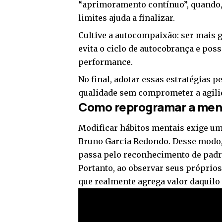
“aprimoramento contínuo”, quando, 
limites ajuda a finalizar.
Cultive a autocompaixão: ser mais 
evita o ciclo de autocobrança e poss
performance.
No final, adotar essas estratégias 
qualidade sem comprometer a agilid
Como reprogramar a ment
Modificar hábitos mentais exige um
Bruno Garcia Redondo. Desse modo,
passa pelo reconhecimento de padr
Portanto, ao observar seus próprio
que realmente agrega valor daquilo 