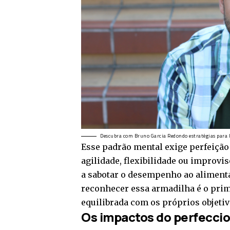
Descubra com Bruno Garcia Redondo estratégias para 
Esse padrão mental exige perfeição
agilidade, flexibilidade ou improvi
a sabotar o desempenho ao alimenta
reconhecer essa armadilha é o pri
equilibrada com os próprios objetiv
Os impactos do perfecci