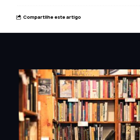
Compartilhe este artigo