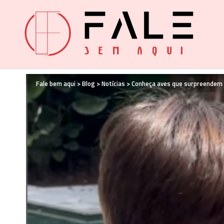
Fale bem aqui
>
Blog
>
Notícias
>
Conheça aves que surpreendem 