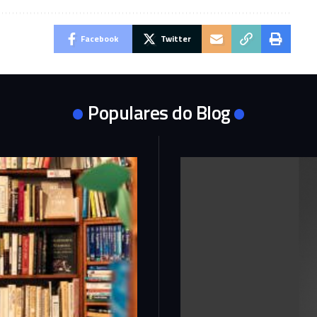
Facebook
Twitter
Populares do Blog