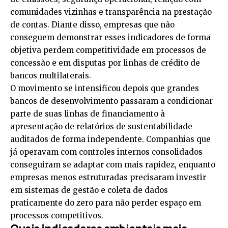
comunidades vizinhas e transparência na prestação
de contas. Diante disso, empresas que não
conseguem demonstrar esses indicadores de forma
objetiva perdem competitividade em processos de
concessão e em disputas por linhas de crédito de
bancos multilaterais.
O movimento se intensificou depois que grandes
bancos de desenvolvimento passaram a condicionar
parte de suas linhas de financiamento à
apresentação de relatórios de sustentabilidade
auditados de forma independente. Companhias que
já operavam com controles internos consolidados
conseguiram se adaptar com mais rapidez, enquanto
empresas menos estruturadas precisaram investir
em sistemas de gestão e coleta de dados
praticamente do zero para não perder espaço em
processos competitivos.