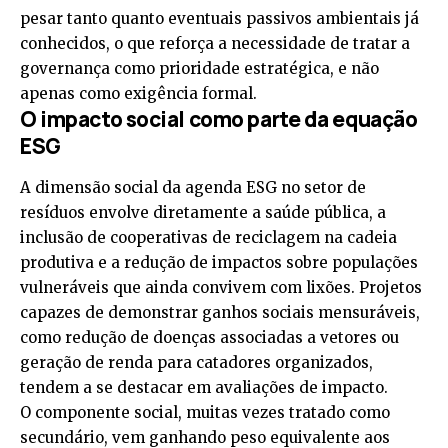
pesar tanto quanto eventuais passivos ambientais já
conhecidos, o que reforça a necessidade de tratar a
governança como prioridade estratégica, e não
apenas como exigência formal.
O impacto social como parte da equação
ESG
A dimensão social da agenda ESG no setor de
resíduos envolve diretamente a saúde pública, a
inclusão de cooperativas de reciclagem na cadeia
produtiva e a redução de impactos sobre populações
vulneráveis que ainda convivem com lixões. Projetos
capazes de demonstrar ganhos sociais mensuráveis,
como redução de doenças associadas a vetores ou
geração de renda para catadores organizados,
tendem a se destacar em avaliações de impacto.
O componente social, muitas vezes tratado como
secundário, vem ganhando peso equivalente aos