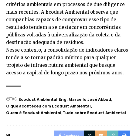
critérios ambientais em processos de due diligence
mais recentes. A Ecodust Ambiental observa que
companhias capazes de comprovar esse tipo de
resultado tendem a se destacar em concorrências
públicas voltadas à universalização da coleta e da
destinação adequada de resíduos.
Nesse contexto, a consolidação de indicadores claros
tende a se tornar padrão mínimo para qualquer
projeto de infraestrutura ambiental que busque
acesso a capital de longo prazo nos próximos anos.
TAG:
Ecodust Ambiental
Eng. Marcello José Abbud
O que aconteceu com Ecodust Ambiental
Quem é Ecodust Ambiental
Tudo sobre Ecodust Ambiental
Facebook