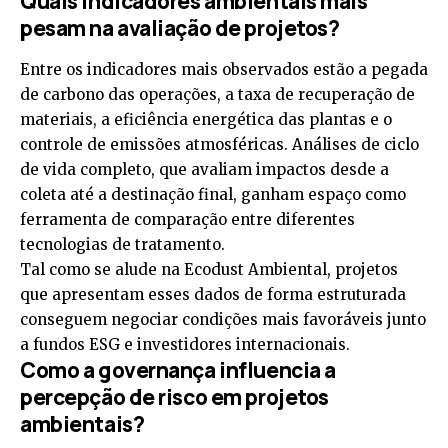
Quais indicadores ambientais mais
pesam na avaliação de projetos?
Entre os indicadores mais observados estão a pegada
de carbono das operações, a taxa de recuperação de
materiais, a eficiência energética das plantas e o
controle de emissões atmosféricas. Análises de ciclo
de vida completo, que avaliam impactos desde a
coleta até a destinação final, ganham espaço como
ferramenta de comparação entre diferentes
tecnologias de tratamento.
Tal como se alude na Ecodust Ambiental, projetos
que apresentam esses dados de forma estruturada
conseguem negociar condições mais favoráveis junto
a fundos ESG e investidores internacionais.
Como a governança influencia a
percepção de risco em projetos
ambientais?