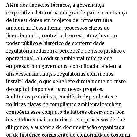
Além dos aspectos técnicos, a governança
corporativa determina em grande parte a confiança
de investidores em projetos de infraestrutura
ambiental. Dessa forma, processos claros de
licenciamento, contratos bem estruturados com
poder público e histórico de conformidade
regulatória reduzem a percepção de risco jurídico e
operacional. A Ecodust Ambiental reforça que
empresas com governança consolidada tendem a
atravessar mudanças regulatórias com menos
instabilidade, o que se reflete diretamente no custo
de capital disponível para novos projetos.
Auditorias periódicas, comitês independentes e
políticas claras de compliance ambiental também
compõem esse conjunto de fatores observados por
investidores mais criteriosos. Em processos de due
diligence, a ausência de documentação organizada
ou de histórico consistente de conformidade costuma