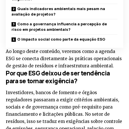
Quais indicadores ambientais mais pesam na
avaliação de projetos?
Como a governança influencia a percepção de
risco em projetos ambientais?
O impacto social como parte da equação ESG
Ao longo deste conteúdo, veremos como a agenda
ESG se conecta diretamente às práticas operacionais
de gestão de resíduos e infraestrutura ambiental.
Por que ESG deixou de ser tendência
para se tornar exigência?
Investidores, bancos de fomento e órgãos
reguladores passaram a exigir critérios ambientais,
sociais e de governança como pré-requisito para
financiamento e licitações públicas. No setor de
resíduos, isso se traduz em exigências sobre controle
de emissões, segurança operacional, relação com