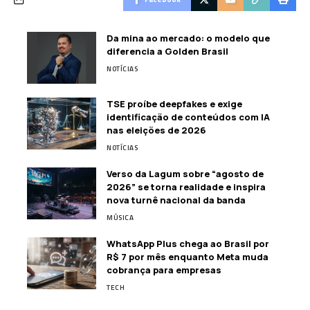
Da mina ao mercado: o modelo que
diferencia a Golden Brasil
NOTÍCIAS
TSE proíbe deepfakes e exige
identificação de conteúdos com IA
nas eleições de 2026
NOTÍCIAS
Verso da Lagum sobre “agosto de
2026” se torna realidade e inspira
nova turnê nacional da banda
MÚSICA
WhatsApp Plus chega ao Brasil por
R$ 7 por mês enquanto Meta muda
cobrança para empresas
TECH