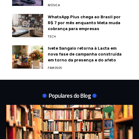
MÚSICA
WhatsApp Plus chega ao Brasil por
R$ 7 por mês enquanto Meta muda
cobrança para empresas
TECH
Ivete Sangalo retorna à Lacta em
nova fase de campanha construída
em torno da presença e do afeto
FAMOSOS
Populares do Blog