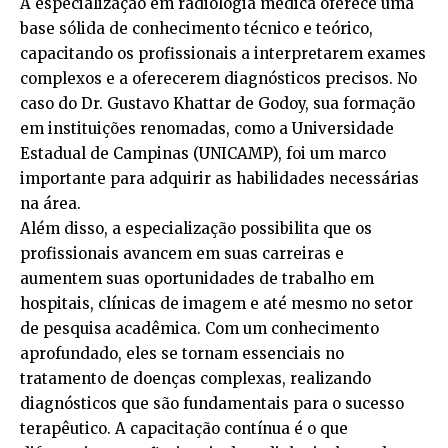
A especialização em radiologia médica oferece uma
base sólida de conhecimento técnico e teórico,
capacitando os profissionais a interpretarem exames
complexos e a oferecerem diagnósticos precisos. No
caso do Dr. Gustavo Khattar de Godoy, sua formação
em instituições renomadas, como a Universidade
Estadual de Campinas (UNICAMP), foi um marco
importante para adquirir as habilidades necessárias
na área.
Além disso, a especialização possibilita que os
profissionais avancem em suas carreiras e
aumentem suas oportunidades de trabalho em
hospitais, clínicas de imagem e até mesmo no setor
de pesquisa acadêmica. Com um conhecimento
aprofundado, eles se tornam essenciais no
tratamento de doenças complexas, realizando
diagnósticos que são fundamentais para o sucesso
terapêutico. A capacitação contínua é o que