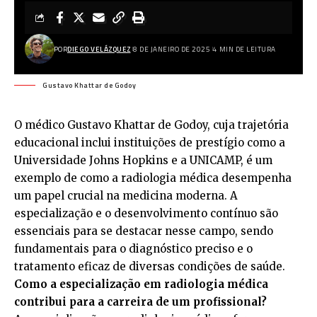
POR
DIEGO VELÁZQUEZ
8 DE JANEIRO DE 2025
4 MIN DE LEITURA
Gustavo Khattar de Godoy
O médico Gustavo Khattar de Godoy, cuja trajetória
educacional inclui instituições de prestígio como a
Universidade Johns Hopkins e a UNICAMP, é um
exemplo de como a radiologia médica desempenha
um papel crucial na medicina moderna. A
especialização e o desenvolvimento contínuo são
essenciais para se destacar nesse campo, sendo
fundamentais para o diagnóstico preciso e o
tratamento eficaz de diversas condições de saúde.
Como a especialização em radiologia médica
contribui para a carreira de um profissional?