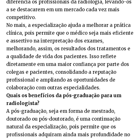
diferencia os profissionais da radiologia, levando-os
a se destacarem em um mercado cada vez mais
competitivo.
No mais, a especialização ajuda a melhorar a prática
clínica, pois permite que o médico seja mais eficiente
e assertivo na interpretação dos exames,
melhorando, assim, os resultados dos tratamentos e
a qualidade de vida dos pacientes. Isso reflete
diretamente em uma maior confiança por parte dos
colegas e pacientes, consolidando a reputação
profissional e ampliando as oportunidades de
colaboração com outras especialidades.
Quais os benefícios da pós-graduação para um
radiologista?
A pós-graduação, seja em forma de mestrado,
doutorado ou pós-doutorado, é uma continuação
natural da especialização, pois permite que os
profissionais adquiram ainda mais profundidade no