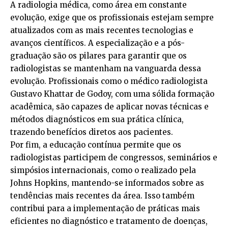
A radiologia médica, como área em constante
evolução, exige que os profissionais estejam sempre
atualizados com as mais recentes tecnologias e
avanços científicos. A especialização e a pós-
graduação são os pilares para garantir que os
radiologistas se mantenham na vanguarda dessa
evolução. Profissionais como o médico radiologista
Gustavo Khattar de Godoy, com uma sólida formação
acadêmica, são capazes de aplicar novas técnicas e
métodos diagnósticos em sua prática clínica,
trazendo benefícios diretos aos pacientes.
Por fim, a educação contínua permite que os
radiologistas participem de congressos, seminários e
simpósios internacionais, como o realizado pela
Johns Hopkins, mantendo-se informados sobre as
tendências mais recentes da área. Isso também
contribui para a implementação de práticas mais
eficientes no diagnóstico e tratamento de doenças,