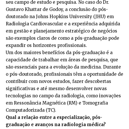
seu campo de estudo e pesquisa. No caso do Dr.
Gustavo Khattar de Godoy, a conclusão do pós-
doutorado na Johns Hopkins University (JHU) em
Radiologia Cardiovascular e a experiência adquirida
em gestão e planejamento estratégico de negócios
são exemplos claros de como a pós-graduação pode
expandir os horizontes profissionais.
Um dos maiores benefícios da pós-graduação é a
capacidade de trabalhar em áreas de pesquisa, que
são essenciais para a evolução da medicina. Durante
o pós-doutorado, profissionais têm a oportunidade de
contribuir com novos estudos, fazer descobertas
significativas e até mesmo desenvolver novas
tecnologias no campo da radiologia, como inovações
em Ressonância Magnética (RM) e Tomografia
Computadorizada (TC).
Qual a relação entre a especialização, pós-
graduação e avanços na radiologia médica?