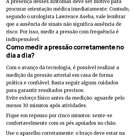
A presença desses sintomas deve ser motivo para
procurar orientação médica imediatamente. Contudo,
segundo o urologista Lawrence Aseba, vale lembrar
que a ausência de sinais não significa ausência de
risco. Por isso, medir a pressão com frequência é
indispensável.
Como medir a pressão corretamente no
dia a dia?
Com o avanço da tecnologia, é possível realizar a
medição da pressão arterial em casa de forma
prática e confiável. Basta seguir alguns cuidados
para garantir resultados precisos:
Evite esforço físico antes da medição: aguarde pelo
menos 30 minutos após atividades.
Fique em repouso por cinco minutos: sente-se
confortavelmente com os pés apoiados no chão.
Use o aparelho corretamente: o braço deve estar na