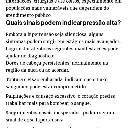
internações, cirurgias e até óbitos, especialmente em
populações mais vulneráveis que dependem do
atendimento público.
Quais sinais podem indicar pressão alta?
Embora a hipertensão seja silenciosa, alguns
sintomas podem surgir em estágios mais avançados.
Logo, estar atento as seguintes manifestações pode
ajudar no diagnóstico:
Dores de cabeça persistentes: normalmente na
região da nuca ou ao acordar.
Tontura e visão embaçada: indicam que o fluxo
sanguíneo pode estar comprometido.
Palpitações e cansaço excessivo: o coração precisa
trabalhar mais para bombear o sangue.
Sangramentos nasais inesperados: podem ser um
sinal de crise hipertensiva.