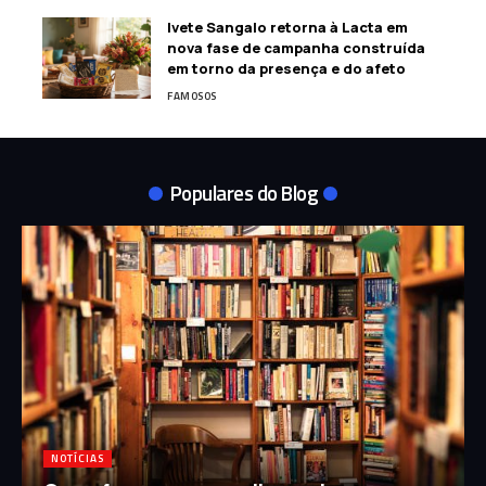
Ivete Sangalo retorna à Lacta em
nova fase de campanha construída
em torno da presença e do afeto
FAMOSOS
Populares do Blog
NOTÍCIAS