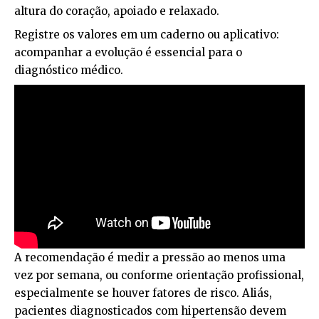
altura do coração, apoiado e relaxado.
Registre os valores em um caderno ou aplicativo:
acompanhar a evolução é essencial para o
diagnóstico médico.
A recomendação é medir a pressão ao menos uma
vez por semana, ou conforme orientação profissional,
especialmente se houver fatores de risco. Aliás,
pacientes diagnosticados com hipertensão devem