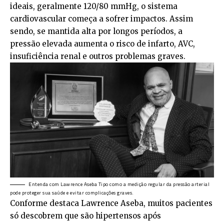
ideais, geralmente 120/80 mmHg, o sistema
cardiovascular começa a sofrer impactos. Assim
sendo, se mantida alta por longos períodos, a
pressão elevada aumenta o risco de infarto, AVC,
insuficiência renal e outros problemas graves.
Entenda com Lawrence Aseba Tipo como a medição regular da pressão arterial
pode proteger sua saúde e evitar complicações graves.
Conforme destaca Lawrence Aseba, muitos pacientes
só descobrem que são hipertensos após