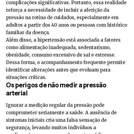
complicações significativas. Portanto, essa realidade
reforça a necessidade de incluir a aferição da
pressão na rotina de cuidados, especialmente em
adultos a partir dos 40 anos ou pessoas com histórico
familiar da doença.
Além disso, a hipertensão está associada a fatores
como alimentação inadequada, sedentarismo,
obesidade, consumo excessivo de sal e estresse.
Dessa forma, o acompanhamento frequente permite
identificar alterações antes que evoluam para
situações críticas.
Os perigos de não medir a pressão
arterial
Ignorar a medição regular da pressão pode
comprometer seriamente a saúde. A ausência de
sintomas iniciais cria uma falsa sensação de
segurança, levando muitos indivíduos a