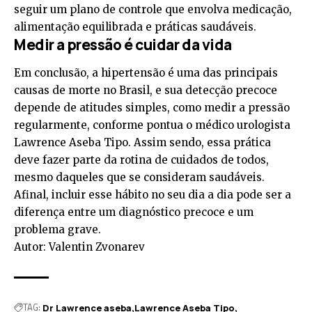
seguir um plano de controle que envolva medicação,
alimentação equilibrada e práticas saudáveis.
Medir a pressão é cuidar da vida
Em conclusão, a hipertensão é uma das principais
causas de morte no Brasil, e sua detecção precoce
depende de atitudes simples, como medir a pressão
regularmente, conforme pontua o médico urologista
Lawrence Aseba Tipo. Assim sendo, essa prática
deve fazer parte da rotina de cuidados de todos,
mesmo daqueles que se consideram saudáveis.
Afinal, incluir esse hábito no seu dia a dia pode ser a
diferença entre um diagnóstico precoce e um
problema grave.
Autor: Valentin Zvonarev
TAG:
Dr Lawrence aseba
Lawrence Aseba Tipo