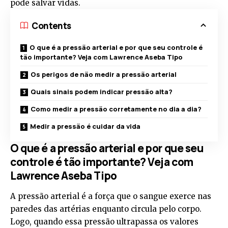
pode salvar vidas.
Contents
O que é a pressão arterial e por que seu controle é
tão importante? Veja com Lawrence Aseba Tipo
Os perigos de não medir a pressão arterial
Quais sinais podem indicar pressão alta?
Como medir a pressão corretamente no dia a dia?
Medir a pressão é cuidar da vida
O que é a pressão arterial e por que seu
controle é tão importante? Veja com
Lawrence Aseba Tipo
A pressão arterial é a força que o sangue exerce nas
paredes das artérias enquanto circula pelo corpo.
Logo, quando essa pressão ultrapassa os valores