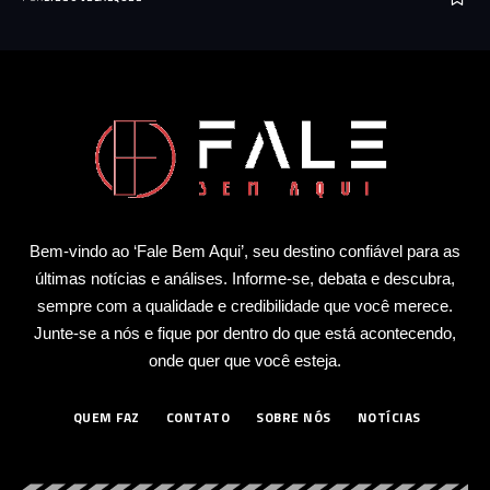
Bem-vindo ao ‘Fale Bem Aqui’, seu destino confiável para as
últimas notícias e análises. Informe-se, debata e descubra,
sempre com a qualidade e credibilidade que você merece.
Junte-se a nós e fique por dentro do que está acontecendo,
onde quer que você esteja.
QUEM FAZ
CONTATO
SOBRE NÓS
NOTÍCIAS