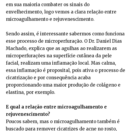
em sua maioria combater os sinais do
envelhecimento, logo vemos a clara relação entre
microagulhamento e rejuvenescimento.
Sendo assim, é interessante sabermos como funciona
esse processo de microperfuração. O Dr. Daniel Dias
Machado, explica que as agulhas ao realizarem as
microperfurações na superfície cutânea da pele
facial, realizam uma inflamação local. Mas calma,
essa inflamação é proposital, pois ativa o processo de
cicatrização e por consequência acaba
proporcionando uma maior produção de colágeno e
elastina, por exemplo.
E qual a relação entre microagulhamento e
rejuvenescimento?
Poucos sabem, mas o microagulhamento também é
buscado para remover cicatrizes de acne no rosto,