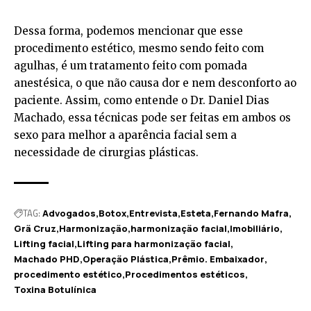
Dessa forma, podemos mencionar que esse
procedimento estético, mesmo sendo feito com
agulhas, é um tratamento feito com pomada
anestésica, o que não causa dor e nem desconforto ao
paciente. Assim, como entende o Dr. Daniel Dias
Machado, essa técnicas pode ser feitas em ambos os
sexo para melhor a aparência facial sem a
necessidade de cirurgias plásticas.
TAG:
Advogados
Botox
Entrevista
Esteta
Fernando Mafra
Grã Cruz
Harmonização
harmonização facial
Imobiliário
Lifting facial
Lifting para harmonização facial
Machado PHD
Operação Plástica
Prêmio. Embaixador
procedimento estético
Procedimentos estéticos
Toxina Botulínica