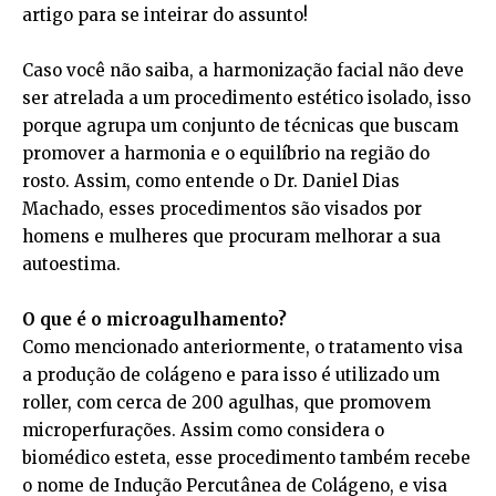
artigo para se inteirar do assunto!
Caso você não saiba, a harmonização facial não deve
ser atrelada a um procedimento estético isolado, isso
porque agrupa um conjunto de técnicas que buscam
promover a harmonia e o equilíbrio na região do
rosto. Assim, como entende o Dr. Daniel Dias
Machado, esses procedimentos são visados por
homens e mulheres que procuram melhorar a sua
autoestima.
O que é o microagulhamento?
Como mencionado anteriormente, o tratamento visa
a produção de colágeno e para isso é utilizado um
roller, com cerca de 200 agulhas, que promovem
microperfurações. Assim como considera o
biomédico esteta, esse procedimento também recebe
o nome de Indução Percutânea de Colágeno, e visa