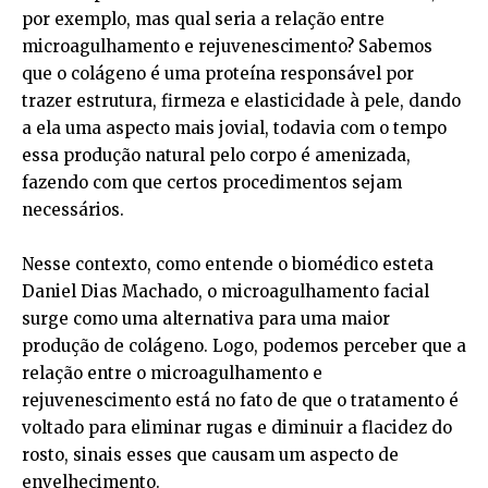
por exemplo, mas qual seria a relação entre
microagulhamento e rejuvenescimento? Sabemos
que o colágeno é uma proteína responsável por
trazer estrutura, firmeza e elasticidade à pele, dando
a ela uma aspecto mais jovial, todavia com o tempo
essa produção natural pelo corpo é amenizada,
fazendo com que certos procedimentos sejam
necessários.
Nesse contexto, como entende o biomédico esteta
Daniel Dias Machado, o microagulhamento facial
surge como uma alternativa para uma maior
produção de colágeno. Logo, podemos perceber que a
relação entre o microagulhamento e
rejuvenescimento está no fato de que o tratamento é
voltado para eliminar rugas e diminuir a flacidez do
rosto, sinais esses que causam um aspecto de
envelhecimento.