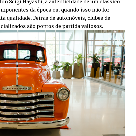
ton Seigi Hayashi, a autenticidade de um clássico
componentes da época ou, quando isso não for
lta qualidade. Feiras de automóveis, clubes de
cializados são pontos de partida valiosos.