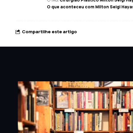
O que aconteceu com Milton Seigi Haya
Compartilhe este artigo