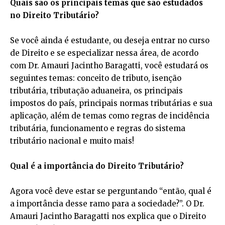
Quais são os principais temas que são estudados
no Direito Tributário?
Se você ainda é estudante, ou deseja entrar no curso
de Direito e se especializar nessa área, de acordo
com Dr. Amauri Jacintho Baragatti, você estudará os
seguintes temas: conceito de tributo, isenção
tributária, tributação aduaneira, os principais
impostos do país, principais normas tributárias e sua
aplicação, além de temas como regras de incidência
tributária, funcionamento e regras do sistema
tributário nacional e muito mais!
Qual é a importância do Direito Tributário?
Agora você deve estar se perguntando “então, qual é
a importância desse ramo para a sociedade?”. O Dr.
Amauri Jacintho Baragatti nos explica que o Direito