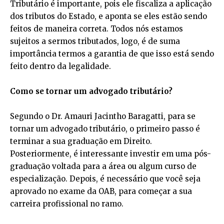
Tributário é importante, pois ele fiscaliza a aplicação
dos tributos do Estado, e aponta se eles estão sendo
feitos de maneira correta. Todos nós estamos
sujeitos a sermos tributados, logo, é de suma
importância termos a garantia de que isso está sendo
feito dentro da legalidade.
Como se tornar um advogado tributário?
Segundo o Dr. Amauri Jacintho Baragatti, para se
tornar um advogado tributário, o primeiro passo é
terminar a sua graduação em Direito.
Posteriormente, é interessante investir em uma pós-
graduação voltada para a área ou algum curso de
especialização. Depois, é necessário que você seja
aprovado no exame da OAB, para começar a sua
carreira profissional no ramo.