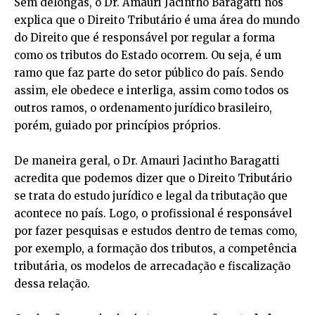
Sem delongas, o Dr. Amauri Jacintho Baragatti nos
explica que o Direito Tributário é uma área do mundo
do Direito que é responsável por regular a forma
como os tributos do Estado ocorrem. Ou seja, é um
ramo que faz parte do setor público do país. Sendo
assim, ele obedece e interliga, assim como todos os
outros ramos, o ordenamento jurídico brasileiro,
porém, guiado por princípios próprios.
De maneira geral, o Dr. Amauri Jacintho Baragatti
acredita que podemos dizer que o Direito Tributário
se trata do estudo jurídico e legal da tributação que
acontece no país. Logo, o profissional é responsável
por fazer pesquisas e estudos dentro de temas como,
por exemplo, a formação dos tributos, a competência
tributária, os modelos de arrecadação e fiscalização
dessa relação.