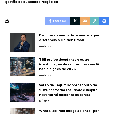
gestão de qualidade
Negócios
Facebook
Da mina ao mercado: o modelo que
diferencia a Golden Brasil
NOTÍCIAS
TSE proíbe deepfakes e exige
identificação de conteúdos com IA
nas eleições de 2026
NOTÍCIAS
Verso da Lagum sobre “agosto de
2026” se torna realidade e inspira
nova turnê nacional da banda
MÚSICA
WhatsApp Plus chega ao Brasil por