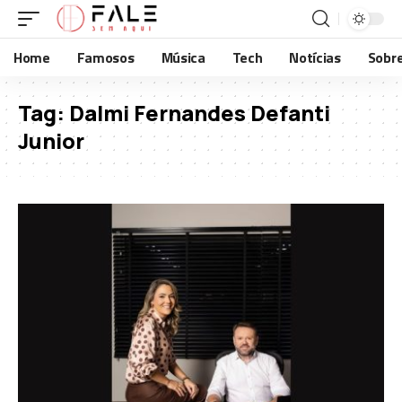
Home
Famosos
Música
Tech
Notícias
Sobr
Tag:
Dalmi Fernandes Defanti
Junior