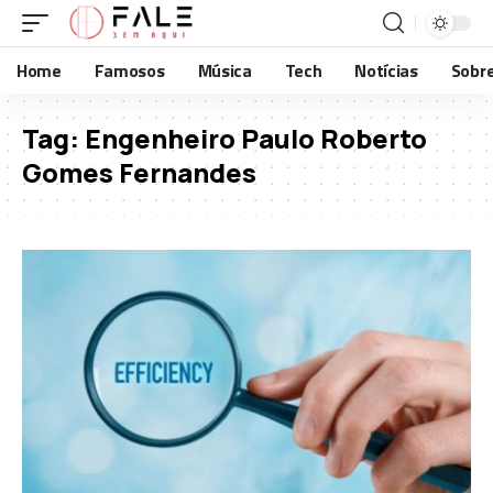
Home
Famosos
Música
Tech
Notícias
Sobr
Tag:
Engenheiro Paulo Roberto
Gomes Fernandes