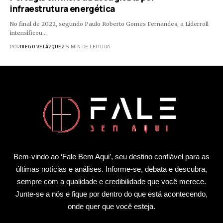
infraestrutura energética
No final de 2022, segundo Paulo Roberto Gomes Fernandes, a Liderroll
intensificou…
POR
DIEGO VELÁZQUEZ
5 MIN DE LEITURA
Bem-vindo ao ‘Fale Bem Aqui’, seu destino confiável para as
últimas notícias e análises. Informe-se, debata e descubra,
sempre com a qualidade e credibilidade que você merece.
Junte-se a nós e fique por dentro do que está acontecendo,
onde quer que você esteja.